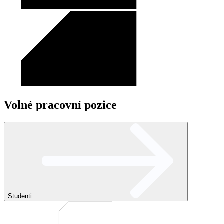
Volné pracovní pozice
Studenti