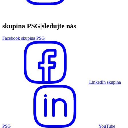
skupina PSG
|
sledujte nás
Facebook skupina PSG
LinkedIn skupina
PSG
YouTube