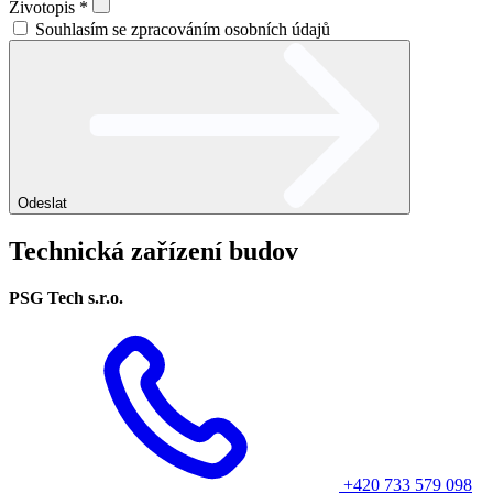
Životopis
*
Souhlasím se zpracováním osobních údajů
Odeslat
Technická zařízení budov
PSG Tech s.r.o.
+420 733 579 098