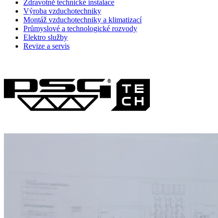
Zdravotně technické instalace
Výroba vzduchotechniky
Montáž vzduchotechniky a klimatizací
Průmyslové a technologické rozvody
Elektro služby
Revize a servis