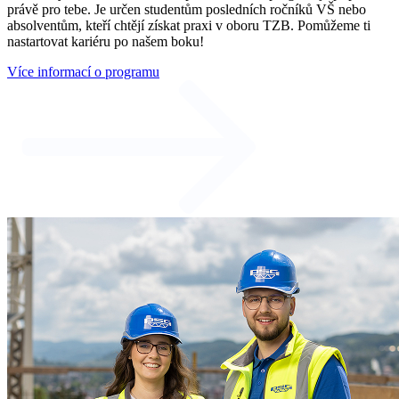
právě pro tebe. Je určen studentům posledních ročníků VŠ nebo
absolventům, kteří chtějí získat praxi v oboru TZB. Pomůžeme ti
nastartovat kariéru po našem boku!
Více informací o programu