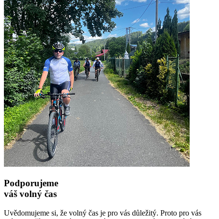
Podporujeme
váš volný čas
Uvědomujeme si, že volný čas je pro vás důležitý. Proto pro vás