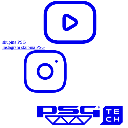
skupina PSG
Instagram skupina PSG