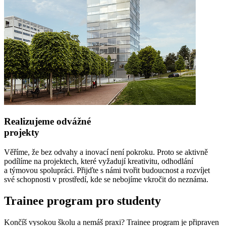
Realizujeme odvážné
projekty
Věříme, že bez odvahy a inovací není pokroku. Proto se aktivně
podílíme na projektech, které vyžadují kreativitu, odhodlání
a týmovou spolupráci. Přijďte s námi tvořit budoucnost a rozvíjet
své schopnosti v prostředí, kde se nebojíme vkročit do neznáma.
Trainee program pro studenty
Končíš vysokou školu a nemáš praxi? Trainee program je připraven