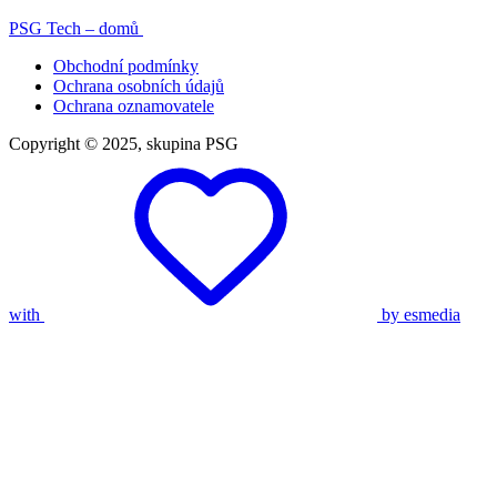
PSG Tech – domů
Obchodní podmínky
Ochrana osobních údajů
Ochrana oznamovatele
Copyright © 2025, skupina PSG
with
by esmedia