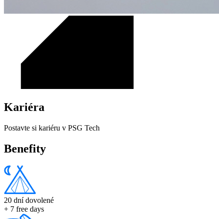
Kariéra
Postavte si kariéru v PSG Tech
Benefity
20 dní dovolené
+ 7 free days