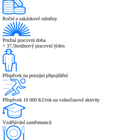
Roční a zakázkové odměny
Pružná pracovní doba
+ 37,5hodinový pracovní týden
Příspěvek na penzijní připojištění
Příspěvek 10 000 Kč/rok na volnočasové aktivity
Vzdělávání zaměstnanců