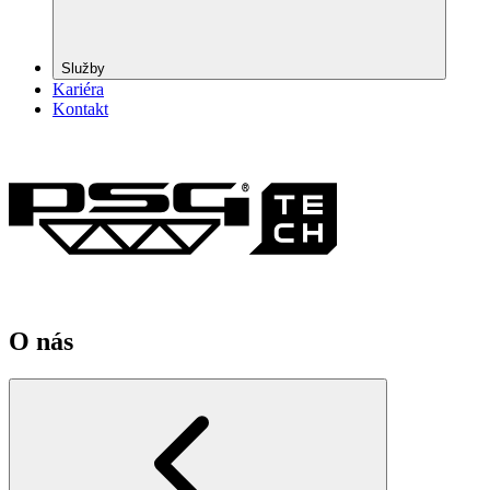
Služby
Kariéra
Kontakt
O nás