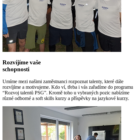
Rozvíjíme vaše
schopnosti
Umíme mezi našimi zaměstnanci rozpoznat talenty, které dále
rozvíjíme a motivujeme. Kdo ví, třeba i vás zařadíme do programu
“Rozvoj talentů PSG”. Kromě toho u vybraných pozic nabízíme
různé odborné a soft skills kurzy a příspěvky na jazykové kurzy.