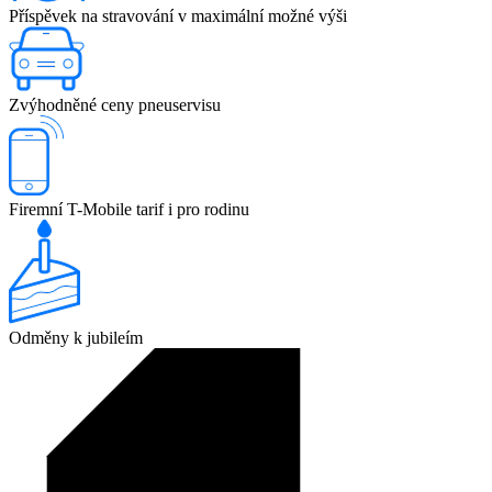
Příspěvek na stravování v maximální možné výši
Zvýhodněné ceny pneuservisu
Firemní T-Mobile tarif i pro rodinu
Odměny k jubileím